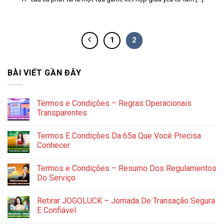
1
2
BÀI VIẾT GẦN ĐÂY
Termos e Condições – Regras Operacionais
Transparentes
Termos E Condições Da 65a Que Você Precisa
Conhecer
Termos e Condições – Resumo Dos Regulamentos
Do Serviço
Retirar JOGOLUCK – Jornada De Transação Segura
E Confiável