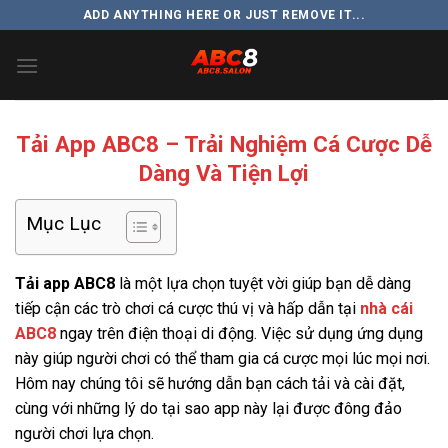
Chuyển
ADD ANYTHING HERE OR JUST REMOVE IT...
đến
nội
dung
Tải App ABC8 – Trải Nghiệm Cá Cược Dễ
Dàng Và Tiện Lợi
Mục Lục
Tải app ABC8
là một lựa chọn tuyệt vời giúp bạn dễ dàng
tiếp cận các trò chơi cá cược thú vị và hấp dẫn tại
nhà cái
ABC8
ngay trên điện thoại di động. Việc sử dụng ứng dụng
này giúp người chơi có thể tham gia cá cược mọi lúc mọi nơi.
Hôm nay chúng tôi sẽ hướng dẫn bạn cách tải và cài đặt,
cùng với những lý do tại sao app này lại được đông đảo
người chơi lựa chọn.