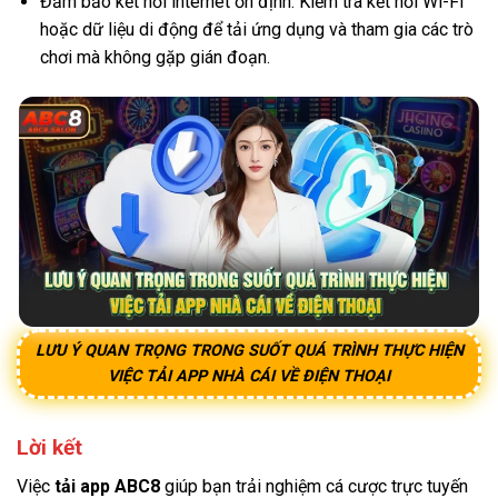
Đảm bảo kết nối internet ổn định: Kiểm tra kết nối Wi-Fi
hoặc dữ liệu di động để tải ứng dụng và tham gia các trò
chơi mà không gặp gián đoạn.
LƯU Ý QUAN TRỌNG TRONG SUỐT QUÁ TRÌNH THỰC HIỆN
VIỆC TẢI APP NHÀ CÁI VỀ ĐIỆN THOẠI
Lời kết
Việc
tải app ABC8
giúp bạn trải nghiệm cá cược trực tuyến