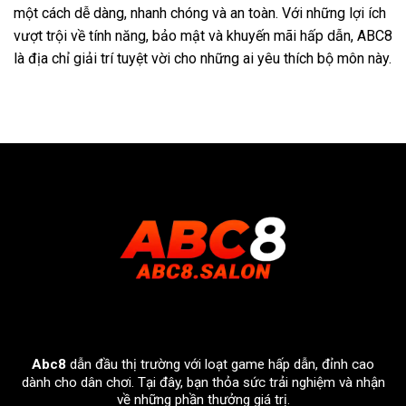
một cách dễ dàng, nhanh chóng và an toàn. Với những lợi ích
vượt trội về tính năng, bảo mật và khuyến mãi hấp dẫn,
ABC8
là địa chỉ giải trí tuyệt vời cho những ai yêu thích bộ môn này.
Abc8
dẫn đầu thị trường với loạt game hấp dẫn, đỉnh cao
dành cho dân chơi. Tại đây, bạn thỏa sức trải nghiệm và nhận
về những phần thưởng giá trị.