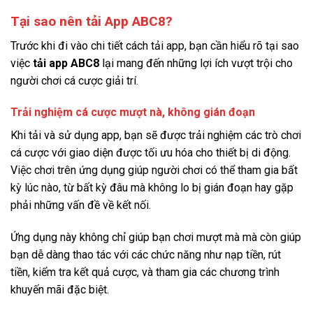
Tại sao nên tải App ABC8?
Trước khi đi vào chi tiết cách tải app, bạn cần hiểu rõ tại sao
việc
tải app ABC8
lại mang đến những lợi ích vượt trội cho
người chơi cá cược giải trí.
Trải nghiệm cá cược mượt nà, không gián đoạn
Khi tải và sử dụng app, bạn sẽ được trải nghiệm các trò chơi
cá cược với giao diện được tối ưu hóa cho thiết bị di động.
Việc chơi trên ứng dụng giúp người chơi có thể tham gia bất
kỳ lúc nào, từ bất kỳ đâu mà không lo bị gián đoạn hay gặp
phải những vấn đề về kết nối.
Ứng dụng này không chỉ giúp bạn chơi mượt mà mà còn giúp
bạn dễ dàng thao tác với các chức năng như nạp tiền, rút
tiền, kiểm tra kết quả cược, và tham gia các chương trình
khuyến mãi đặc biệt.