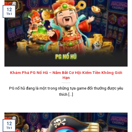
12
Th1
Khám Phá PG Nổ Hũ – Nắm Bắt Cơ Hội Kiếm Tiền Không Giới
Hạn
PG nổ hũ đang là một trong những tựa game đổi thưởng được yêu
thích [...]
12
Th1