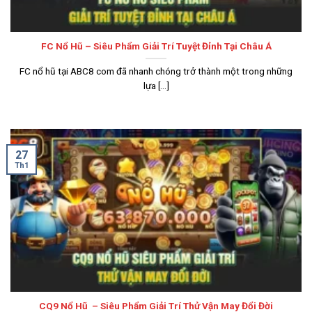
FC Nổ Hũ – Siêu Phẩm Giải Trí Tuyệt Đỉnh Tại Châu Á
FC nổ hũ tại ABC8 com đã nhanh chóng trở thành một trong những
lựa [...]
27
Th1
CQ9 Nổ Hũ – Siêu Phẩm Giải Trí Thử Vận May Đổi Đời