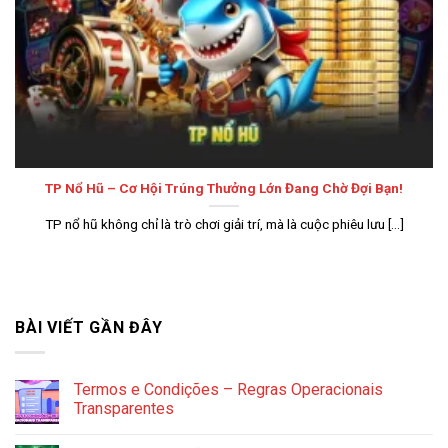
TP Nổ Hũ – Cơ Hội Trúng Thưởng Lớn Đang Chờ Đợi Bạn!
TP nổ hũ không chỉ là trò chơi giải trí, mà là cuộc phiêu lưu [...]
BÀI VIẾT GẦN ĐÂY
Termos e Condições – Regras Operacionais
Transparentes