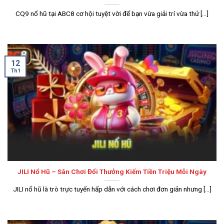
CQ9 nổ hũ tại ABC8 cơ hội tuyệt vời để bạn vừa giải trí vừa thử [...]
12
Th1
JILI Nổ Hũ – Sân Chơi Đổi Thưởng Kiếm Tiền Triệu Mỗi Ngày
JILI nổ hũ là trò trực tuyến hấp dẫn với cách chơi đơn giản nhưng [...]