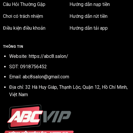
Câu Hỏi Thường Gặp
Hướng dẫn nạp tiền
Chơi có trách nhiệm
Hướng dẫn rút tiền
Điều kiện điều khoản
Hướng dẫn tải app
THÔNG TIN
Website:
https://abc8.salon/
SDT:
0918756452
Email:
abc8salon@gmail.com
Địa chỉ:
32 Hà Huy Giáp, Thạnh Lộc, Quận 12, Hồ Chí Minh,
Việt Nam