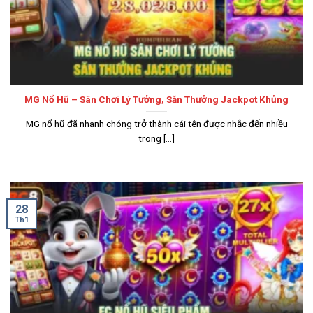
MG Nổ Hũ – Sân Chơi Lý Tưởng, Săn Thưởng Jackpot Khủng
MG nổ hũ đã nhanh chóng trở thành cái tên được nhắc đến nhiều
trong [...]
28
Th1