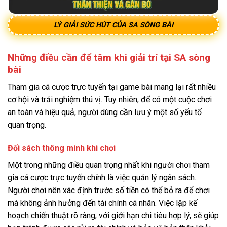
LÝ GIẢI SỨC HÚT CỦA SA SÒNG BÀI
Những điều cần để tâm khi giải trí tại SA sòng
bài
Tham gia cá cược trực tuyến tại game bài mang lại rất nhiều
cơ hội và trải nghiệm thú vị. Tuy nhiên, để có một cuộc chơi
an toàn và hiệu quả, người dùng cần lưu ý một số yếu tố
quan trọng.
Đối sách thông minh khi chơi
Một trong những điều quan trọng nhất khi người chơi tham
gia cá cược trực tuyến chính là việc quản lý ngân sách.
Người chơi nên xác định trước số tiền có thể bỏ ra để chơi
mà không ảnh hưởng đến tài chính cá nhân. Việc lập kế
hoạch chiến thuật rõ ràng, với giới hạn chi tiêu hợp lý, sẽ giúp