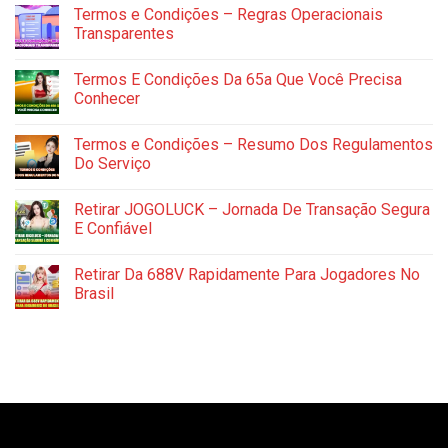
Termos e Condições – Regras Operacionais
Transparentes
Termos E Condições Da 65a Que Você Precisa
Conhecer
Termos e Condições – Resumo Dos Regulamentos
Do Serviço
Retirar JOGOLUCK – Jornada De Transação Segura
E Confiável
Retirar Da 688V Rapidamente Para Jogadores No
Brasil