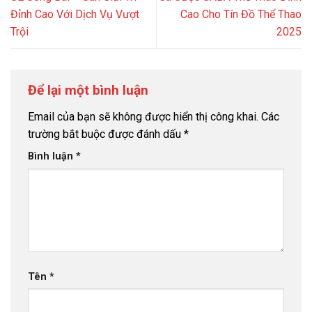
Đỉnh Cao Với Dịch Vụ Vượt
Cao Cho Tín Đồ Thể Thao
Trội
2025
Để lại một bình luận
Email của bạn sẽ không được hiển thị công khai.
Các
trường bắt buộc được đánh dấu
*
Bình luận
*
Tên
*