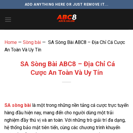
Chuyển
ADD ANYTHING HERE OR JUST REMOVE IT...
đến
nội
dung
Home
—
Sòng bài
—
SA Sòng Bài ABC8 – Địa Chỉ Cá Cược
An Toàn Và Uy Tín
SA Sòng Bài ABC8 – Địa Chỉ Cá
Cược An Toàn Và Uy Tín
SA sòng bài
là một trong những nền tảng cá cược trực tuyến
hàng đầu hiện nay, mang đến cho người dùng một trải
nghiệm đầy thú vị và an toàn. Với những trò giải trí đa dạng,
hệ thống bảo mật tiên tiến, cùng các chương trình khuyến