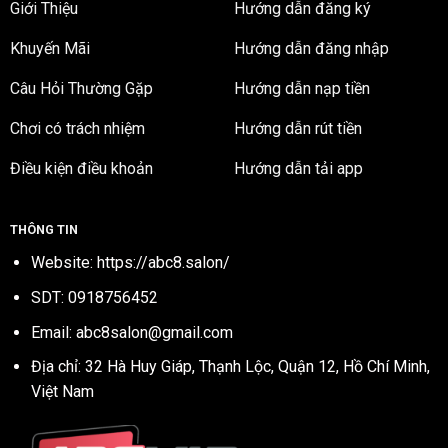
Giới Thiệu
Hướng dẫn đăng ký
Khuyến Mãi
Hướng dẫn đăng nhập
Câu Hỏi Thường Gặp
Hướng dẫn nạp tiền
Chơi có trách nhiệm
Hướng dẫn rút tiền
Điều kiện điều khoản
Hướng dẫn tải app
THÔNG TIN
Website:
https://abc8.salon/
SDT:
0918756452
Email:
abc8salon@gmail.com
Địa chỉ:
32 Hà Huy Giáp, Thạnh Lộc, Quận 12, Hồ Chí Minh,
Việt Nam