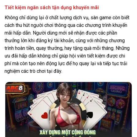
Tiết kiệm ngân sách tận dụng khuyến mãi
Không chỉ dừng lại ở chất lượng dịch vụ, sàn game còn biết
cách thu hút người chơi thông qua các chương trình khuyến
mãi hấp dẫn. Người dùng mới sẽ nhận được các phần
thưởng lớn khi đăng ký tài khoản, cùng với những chương
trình hoàn tiền, quay thưởng, hay tặng quà mỗi tháng. Những
ưu đãi hấp dẫn không chỉ giúp hội viên tiết kiệm được chi
phí mà còn tạo nên động lực để họ quay lại và tiếp tục trải
nghiệm các trò chơi tại đây.