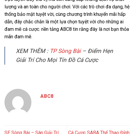
lượng và an toàn cho người chơi. Với các trò chơi đa dạng, hệ
thống bảo mật tuyệt vời, cùng chương trình khuyến mãi hấp
dẫn, đây chắc chắn là một lựa chọn tuyệt vời cho những ai
đam mê cá cược. nền tảng
ABC8
tin rằng đây là nơi bạn thỏa
mãn đam mê.
XEM THÊM :
TP Sòng Bài
– Điểm Hẹn
Giải Trí Cho Mọi Tín Đồ Cá Cược
ABC8
SE Sòng Bài – Sân Giải Trí
Cá Cược SABA Thể Thao Đỉnh