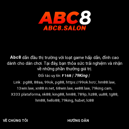
Abc8
dẫn đầu thị trường với loạt game hấp dẫn, đỉnh cao
dành cho dân chơi. Tại đây, bạn thỏa sức trải nghiệm và nhận
về những phần thưởng giá trị.
Đối tác uy tín:
F168
|
79King
|
Link :
pg88
,
88aa
,
99ok
,
pg88
,
https://99ok.hot/
,
hm88.law
,
13win.law
,
xn88.in.net
,
68win.law
,
ee88.law
,
79king.cam
,
X333 plataforma
,
nk88
,
king88
,
hm88
,
789p
,
hz88
,
uu88
,
tg88
,
hm88
,
hello88
,
79king
,
hubet
,
lc88
VỀ CHÚNG TÔI
HƯỚNG DẪN