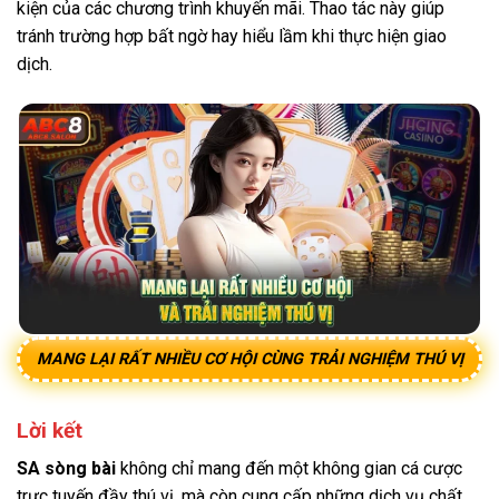
kiện của các chương trình khuyến mãi. Thao tác này giúp
tránh trường hợp bất ngờ hay hiểu lầm khi thực hiện giao
dịch.
MANG LẠI RẤT NHIỀU CƠ HỘI CÙNG TRẢI NGHIỆM THÚ VỊ
Lời kết
SA sòng bài
không chỉ mang đến một không gian cá cược
trực tuyến đầy thú vị, mà còn cung cấp những dịch vụ chất