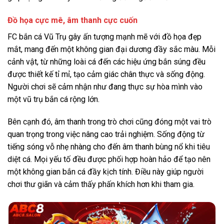
Đồ họa cực mê, âm thanh cực cuốn
FC bắn cá Vũ Trụ gây ấn tượng mạnh mẽ với đồ họa đẹp
mắt, mang đến một không gian đại dương đầy sắc màu. Mỗi
cảnh vật, từ những loài cá đến các hiệu ứng bắn súng đều
được thiết kế tỉ mỉ, tạo cảm giác chân thực và sống động.
Người chơi sẽ cảm nhận như đang thực sự hòa mình vào
một vũ trụ bắn cá rộng lớn.
Bên cạnh đó, âm thanh trong trò chơi cũng đóng một vai trò
quan trọng trong việc nâng cao trải nghiệm. Sống động từ
tiếng sóng vỗ nhẹ nhàng cho đến âm thanh bùng nổ khi tiêu
diệt cá. Mọi yếu tố đều được phối hợp hoàn hảo để tạo nên
một không gian bắn cá đầy kịch tính. Điều này giúp người
chơi thư giãn và cảm thấy phấn khích hơn khi tham gia.