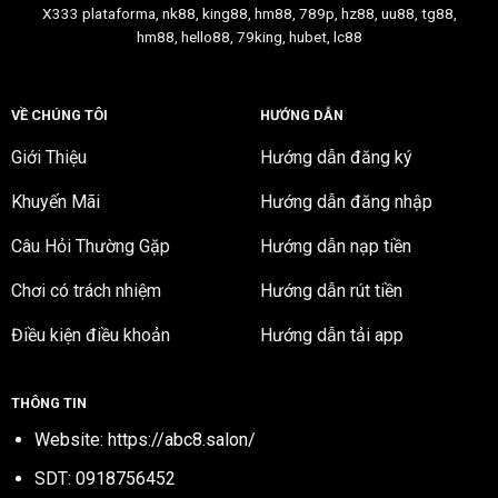
X333 plataforma
,
nk88
,
king88
,
hm88
,
789p
,
hz88
,
uu88
,
tg88
,
hm88
,
hello88
,
79king
,
hubet
,
lc88
VỀ CHÚNG TÔI
HƯỚNG DẪN
Giới Thiệu
Hướng dẫn đăng ký
Khuyến Mãi
Hướng dẫn đăng nhập
Câu Hỏi Thường Gặp
Hướng dẫn nạp tiền
Chơi có trách nhiệm
Hướng dẫn rút tiền
Điều kiện điều khoản
Hướng dẫn tải app
THÔNG TIN
Website:
https://abc8.salon/
SDT:
0918756452