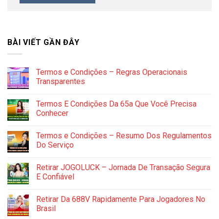
BÀI VIẾT GẦN ĐÂY
Termos e Condições – Regras Operacionais
Transparentes
Termos E Condições Da 65a Que Você Precisa
Conhecer
Termos e Condições – Resumo Dos Regulamentos
Do Serviço
Retirar JOGOLUCK – Jornada De Transação Segura
E Confiável
Retirar Da 688V Rapidamente Para Jogadores No
Brasil