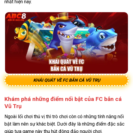
nhất hiện nay.
KHÁI QUÁT VỀ FC BẮN CÁ VŨ TRỤ
Khám phá những điểm nổi bật của FC bắn cá
Vũ Trụ
Ngoài lối chơi thú vị thì trò chơi còn có những tính năng nổi
bật làm nên sự khác biệt. Dưới đây là những điểm đặc sắc
giúp tựa game này thu hút đông đảo người chơi.