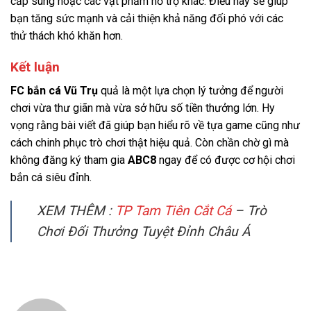
cấp súng hoặc các vật phẩm hỗ trợ khác. Điều này sẽ giúp
bạn tăng sức mạnh và cải thiện khả năng đối phó với các
thử thách khó khăn hơn.
Kết luận
FC bắn cá Vũ Trụ
quả là một lựa chọn lý tưởng để người
chơi vừa thư giãn mà vừa sở hữu số tiền thưởng lớn. Hy
vọng rằng bài viết đã giúp bạn hiểu rõ về tựa game cũng như
cách chinh phục trò chơi thật hiệu quả. Còn chần chờ gì mà
không đăng ký tham gia
ABC8
ngay để có được cơ hội chơi
bắn cá siêu đỉnh.
XEM THÊM :
TP Tam Tiên Cắt Cá
– Trò
Chơi Đổi Thưởng Tuyệt Đỉnh Châu Á