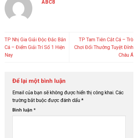
ABC8
TP Nhị Gia Giải Độc Đắc Bắn
TP Tam Tiên Cắt Cá – Trò
Cá – Điểm Giải Trí Số 1 Hiện
Chơi Đổi Thưởng Tuyệt Đỉnh
Nay
Châu Á
Để lại một bình luận
Email của bạn sẽ không được hiển thị công khai.
Các
trường bắt buộc được đánh dấu
*
Bình luận
*