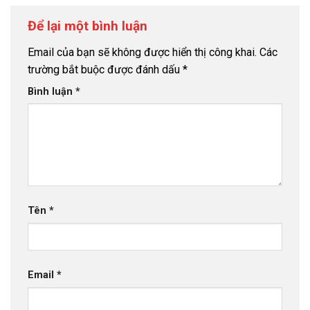
Để lại một bình luận
Email của bạn sẽ không được hiển thị công khai.
Các
trường bắt buộc được đánh dấu
*
Bình luận
*
Tên
*
Email
*