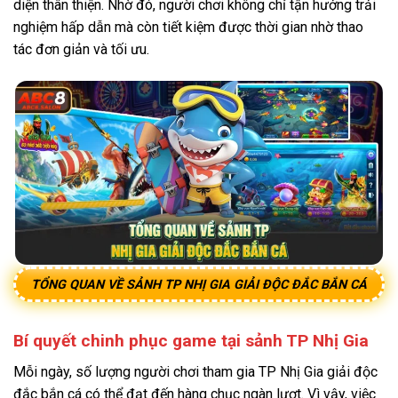
diện thân thiện. Nhờ đó, người chơi không chỉ tận hưởng trải
nghiệm hấp dẫn mà còn tiết kiệm được thời gian nhờ thao
tác đơn giản và tối ưu.
TỔNG QUAN VỀ SẢNH TP NHỊ GIA GIẢI ĐỘC ĐẮC BẮN CÁ
Bí quyết chinh phục game tại sảnh TP Nhị Gia
Mỗi ngày, số lượng người chơi tham gia TP Nhị Gia giải độc
đắc bắn cá có thể đạt đến hàng chục ngàn lượt. Vì vậy, việc