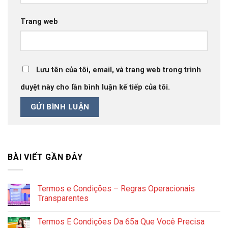
Trang web
Lưu tên của tôi, email, và trang web trong trình
duyệt này cho lần bình luận kế tiếp của tôi.
BÀI VIẾT GẦN ĐÂY
Termos e Condições – Regras Operacionais
Transparentes
Termos E Condições Da 65a Que Você Precisa