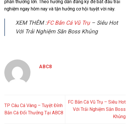
phần thưởng lớn. Theo hướng dẫn đăng ký để bắt đầu trải
nghiệm ngay hôm nay và tận hưởng cơ hội tuyệt vời này.
XEM THÊM :
FC Bắn Cá Vũ Trụ
– Siêu Hot
Với Trải Nghiệm Săn Boss Khủng
ABC8
FC Bắn Cá Vũ Trụ – Siêu Hot
TP Câu Cá Vàng – Tuyệt Đỉnh
Với Trải Nghiệm Săn Boss
Bắn Cá Đổi Thưởng Tại ABC8
Khủng