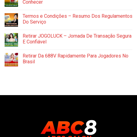
Conhecer
Termos e Condições – Resumo Dos Regulamentos
Do Serviço
Retirar JOGOLUCK – Jornada De Transação Segura
E Confiável
Retirar Da 688V Rapidamente Para Jogadores No
Brasil