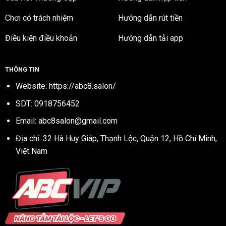
Chơi có trách nhiệm
Hướng dẫn rút tiền
Điều kiện điều khoản
Hướng dẫn tải app
THÔNG TIN
Website:
https://abc8.salon/
SDT:
0918756452
Email:
abc8salon@gmail.com
Địa chỉ:
32 Hà Huy Giáp, Thạnh Lộc, Quận 12, Hồ Chí Minh,
Việt Nam